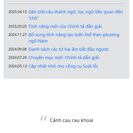
Gần 200 câu thành ngữ, tục ngữ liên quan đến
2025.04.13
“chó”
Tính năng mới của Chính tả dẫn giải
2025.03.25
Bổ sung tính năng tạo biến thể theo phương
2024.11.27
ngữ Nam
Danh sách các từ hai âm tiết đảo ngược
2024.09.08
Chuyên mục mới: Chính tả dẫn giải
2024.07.29
Cập nhật nhỏ cho công cụ Soát lỗi
2024.05.13
Cảnh cau rau khoai