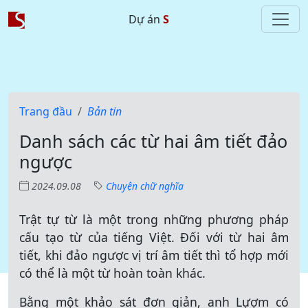
Dự án
S
Trang đầu
Bản tin
Danh sách các từ hai âm tiết đảo
ngược
2024.09.08
Chuyện chữ nghĩa
Trật tự từ là một trong những phương pháp
cấu tạo từ của tiếng Việt. Đối với từ hai âm
tiết, khi đảo ngược vị trí âm tiết thì tổ hợp mới
có thể là một từ hoàn toàn khác.
Bằng một khảo sát đơn giản, anh Lựợm có