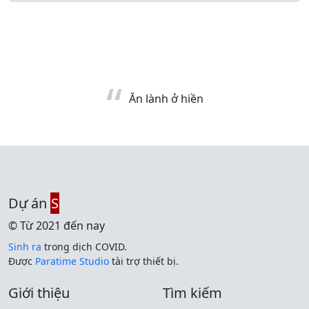
Ăn lành ở hiền
Dự án
S
© Từ 2021 đến nay
Sinh ra
trong dịch COVID.
Được
Paratime Studio
tài trợ thiết bị.
Giới thiệu
Tìm kiếm